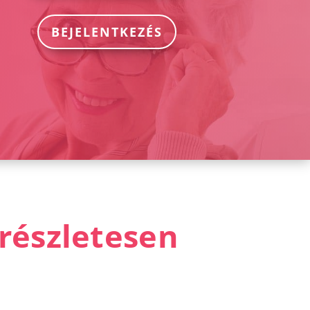
BEJELENTKEZÉS
 részletesen