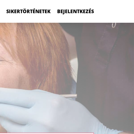
SIKERTÖRTÉNETEK
BEJELENTKEZÉS