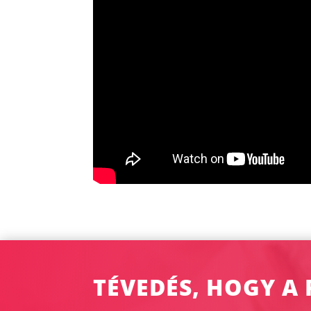
TÉVEDÉS, HOGY A